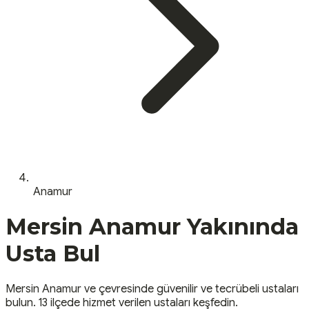
Anamur
Mersin
Anamur
Yakınında
Usta Bul
Mersin
Anamur
ve çevresinde güvenilir ve tecrübeli ustaları
bulun.
13 ilçede hizmet verilen ustaları keşfedin.