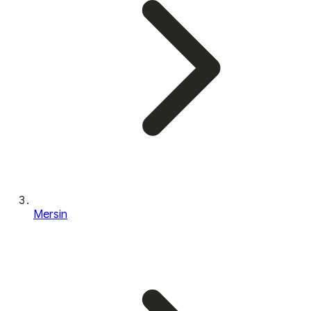
Mersin