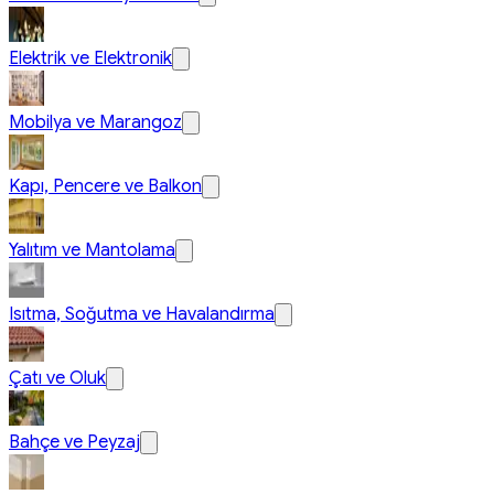
Elektrik ve Elektronik
Mobilya ve Marangoz
Kapı, Pencere ve Balkon
Yalıtım ve Mantolama
Isıtma, Soğutma ve Havalandırma
Çatı ve Oluk
Bahçe ve Peyzaj