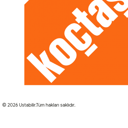
© 2026 Ustabilir.Tüm hakları saklıdır.