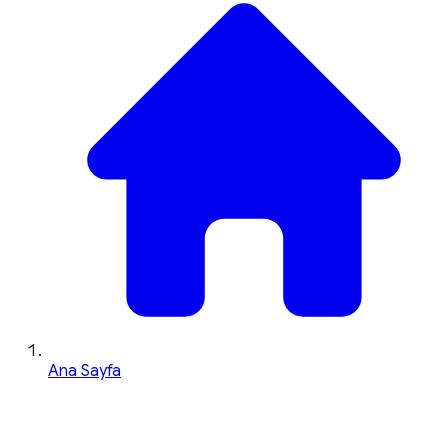
Ana Sayfa