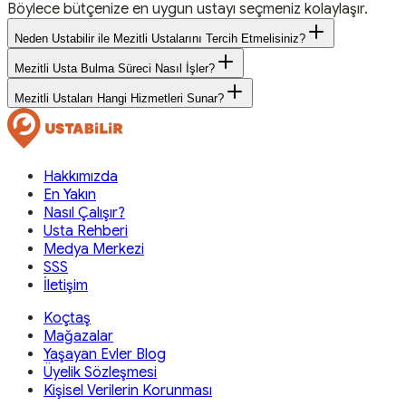
Böylece bütçenize en uygun ustayı seçmeniz kolaylaşır.
Neden Ustabilir ile Mezitli Ustalarını Tercih Etmelisiniz?
Mezitli Usta Bulma Süreci Nasıl İşler?
Mezitli Ustaları Hangi Hizmetleri Sunar?
Hakkımızda
En Yakın
Nasıl Çalışır?
Usta Rehberi
Medya Merkezi
SSS
İletişim
Koçtaş
Mağazalar
Yaşayan Evler Blog
Üyelik Sözleşmesi
Kişisel Verilerin Korunması