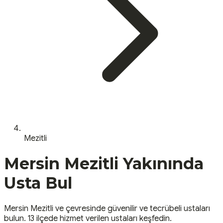
Mezitli
Mersin
Mezitli
Yakınında
Usta Bul
Mersin
Mezitli
ve çevresinde güvenilir ve tecrübeli ustaları
bulun.
13 ilçede hizmet verilen ustaları keşfedin.