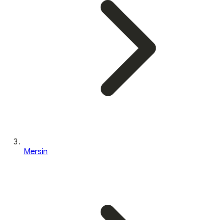
Mersin