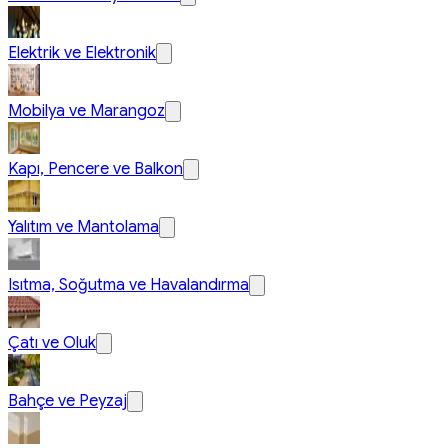
Elektrik ve Elektronik
Mobilya ve Marangoz
Kapı, Pencere ve Balkon
Yalıtım ve Mantolama
Isıtma, Soğutma ve Havalandırma
Çatı ve Oluk
Bahçe ve Peyzaj