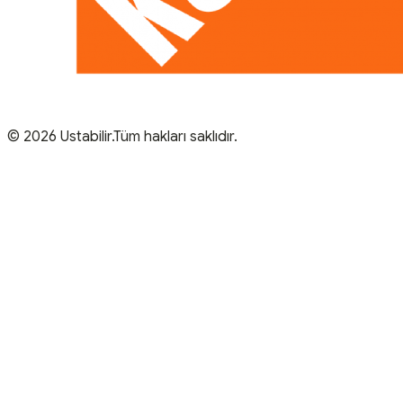
© 2026 Ustabilir.Tüm hakları saklıdır.