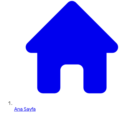
Ana Sayfa