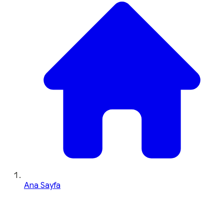
Ana Sayfa