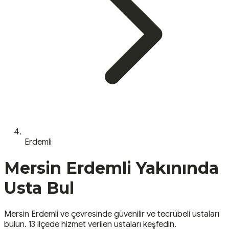
Erdemli
Mersin
Erdemli
Yakınında
Usta Bul
Mersin
Erdemli
ve çevresinde güvenilir ve tecrübeli ustaları
bulun.
13 ilçede hizmet verilen ustaları keşfedin.