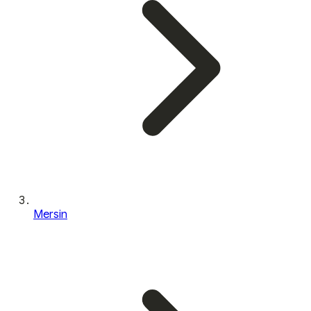
Mersin