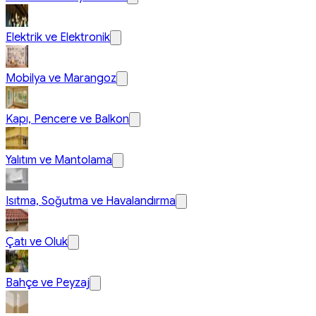
Elektrik ve Elektronik
Mobilya ve Marangoz
Kapı, Pencere ve Balkon
Yalıtım ve Mantolama
Isıtma, Soğutma ve Havalandırma
Çatı ve Oluk
Bahçe ve Peyzaj