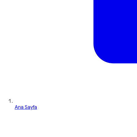
Ana Sayfa