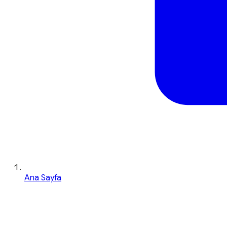
Ana Sayfa