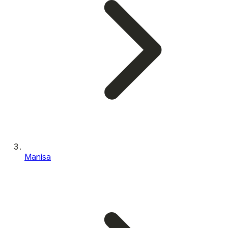
Manisa