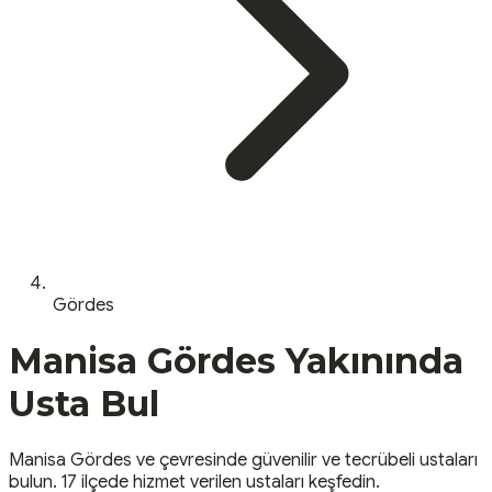
Gördes
Manisa
Gördes
Yakınında
Usta Bul
Manisa
Gördes
ve çevresinde güvenilir ve tecrübeli ustaları
bulun.
17 ilçede hizmet verilen ustaları keşfedin.