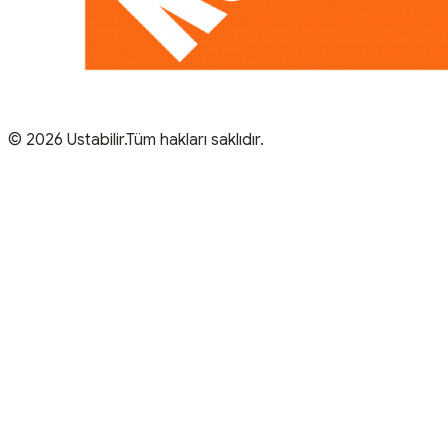
© 2026 Ustabilir.Tüm hakları saklıdır.