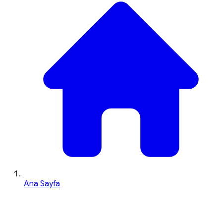
Ana Sayfa