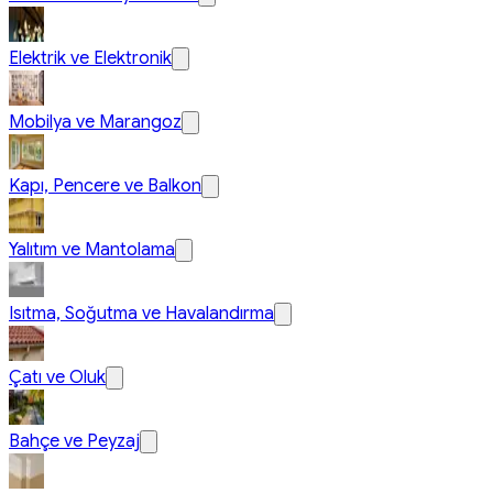
Elektrik ve Elektronik
Mobilya ve Marangoz
Kapı, Pencere ve Balkon
Yalıtım ve Mantolama
Isıtma, Soğutma ve Havalandırma
Çatı ve Oluk
Bahçe ve Peyzaj