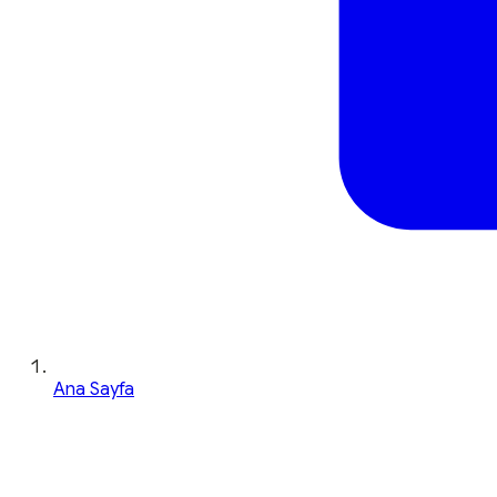
Ana Sayfa