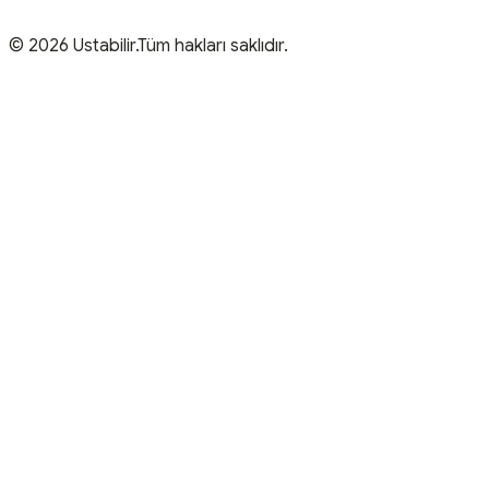
© 2026 Ustabilir.Tüm hakları saklıdır.