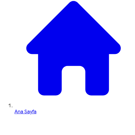
Ana Sayfa