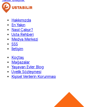
Hakkımızda
En Yakın
Nasıl Çalışır?
Usta Rehberi
Medya Merkezi
SSS
İletişim
Koçtaş
Mağazalar
Yaşayan Evler Blog
Üyelik Sözleşmesi
Kişisel Verilerin Korunması