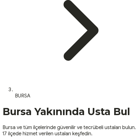
BURSA
Bursa
Yakınında Usta Bul
Bursa
ve tüm ilçelerinde güvenilir ve tecrübeli ustaları bulun.
17 ilçede hizmet verilen ustaları keşfedin.