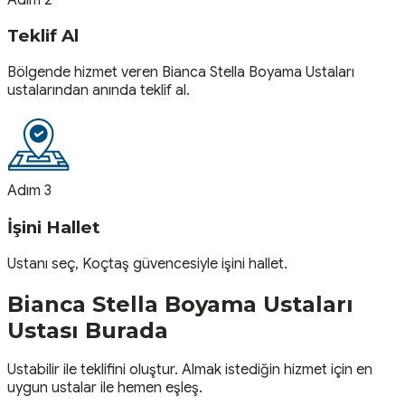
Teklif Al
Bölgende hizmet veren Bianca Stella Boyama Ustaları
ustalarından anında teklif al.
Adım 3
İşini Hallet
Ustanı seç, Koçtaş güvencesiyle işini hallet.
Bianca Stella Boyama Ustaları
Ustası
Burada
Ustabilir ile teklifini oluştur. Almak istediğin hizmet için en
uygun ustalar ile hemen eşleş.