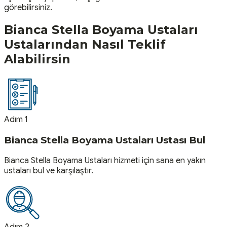
görebilirsiniz.
Bianca Stella Boyama Ustaları
Ustalarından Nasıl Teklif
Alabilirsin
Adım 1
Bianca Stella Boyama Ustaları Ustası Bul
Bianca Stella Boyama Ustaları hizmeti için sana en yakın
ustaları bul ve karşılaştır.
Adım 2