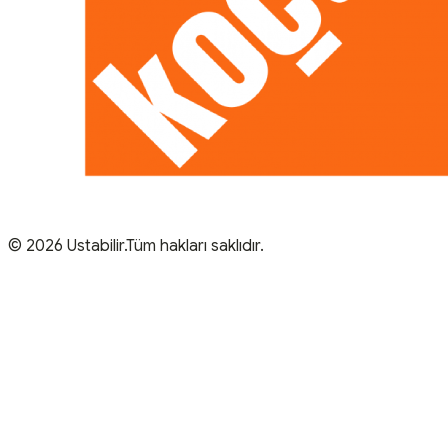
© 2026 Ustabilir.Tüm hakları saklıdır.