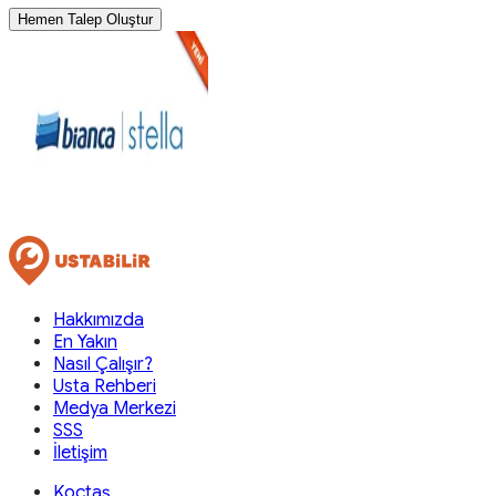
Hemen Talep Oluştur
Hakkımızda
En Yakın
Nasıl Çalışır?
Usta Rehberi
Medya Merkezi
SSS
İletişim
Koçtaş