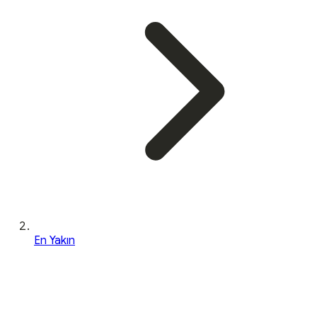
En Yakın