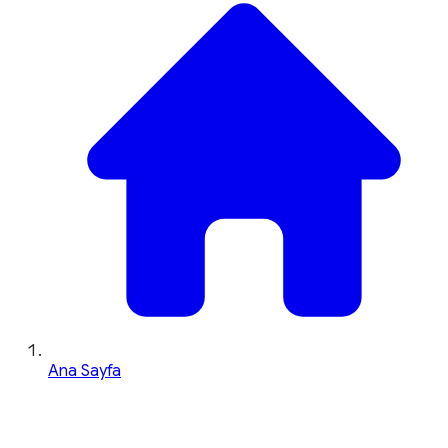
Ana Sayfa