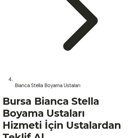
Bianca Stella Boyama Ustaları
Bursa
Bianca Stella
Boyama Ustaları
Hizmeti İçin Ustalardan
Teklif Al