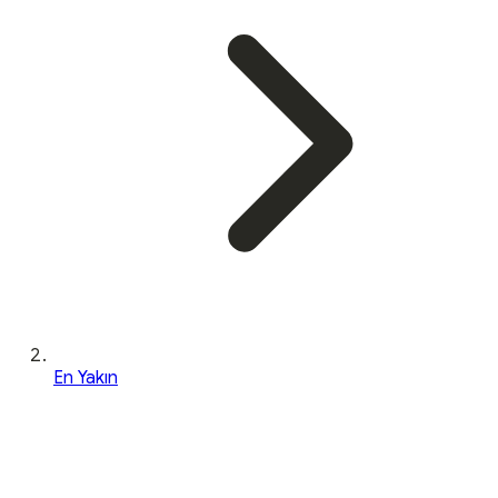
En Yakın