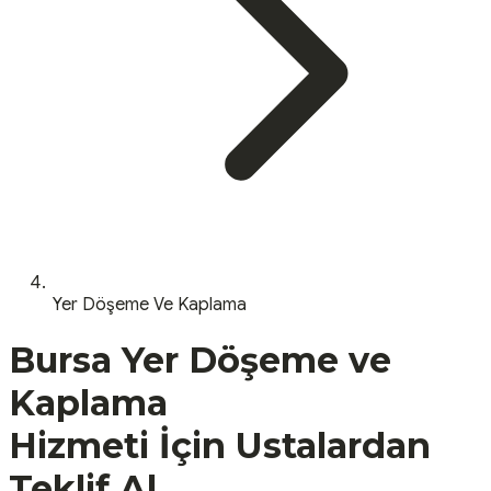
Yer Döşeme Ve Kaplama
Bursa
Yer Döşeme ve
Kaplama
Hizmeti İçin Ustalardan
Teklif Al