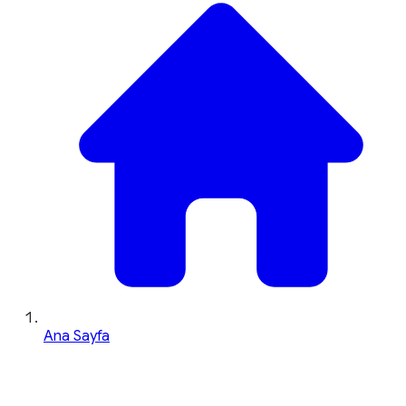
Ana Sayfa