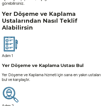
görebilirsiniz.
Yer Döşeme ve Kaplama
Ustalarından Nasıl Teklif
Alabilirsin
Adım 1
Yer Döşeme ve Kaplama Ustası Bul
Yer Döşeme ve Kaplama hizmeti için sana en yakın ustaları
bul ve karşılaştır.
Adım 2