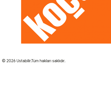
© 2026 Ustabilir.Tüm hakları saklıdır.