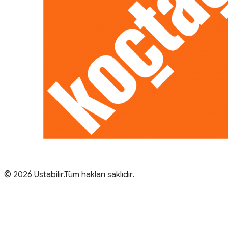
© 2026 Ustabilir.Tüm hakları saklıdır.