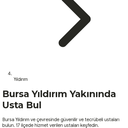
Yıldırım
Bursa
Yıldırım
Yakınında
Usta Bul
Bursa
Yıldırım
ve çevresinde güvenilir ve tecrübeli ustaları
bulun.
17 ilçede hizmet verilen ustaları keşfedin.