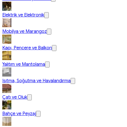
Elektrik ve Elektronik
Mobilya ve Marangoz
Kapı, Pencere ve Balkon
Yalıtım ve Mantolama
Isıtma, Soğutma ve Havalandırma
Çatı ve Oluk
Bahçe ve Peyzaj