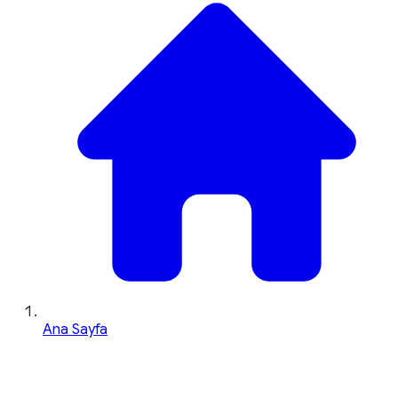
Ana Sayfa