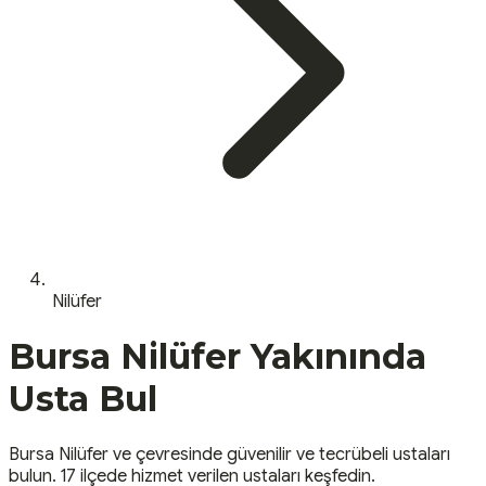
Nilüfer
Bursa
Nilüfer
Yakınında
Usta Bul
Bursa
Nilüfer
ve çevresinde güvenilir ve tecrübeli ustaları
bulun.
17 ilçede hizmet verilen ustaları keşfedin.