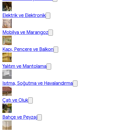
Elektrik ve Elektronik
Mobilya ve Marangoz
Kapı, Pencere ve Balkon
Yalıtım ve Mantolama
Isıtma, Soğutma ve Havalandırma
Çatı ve Oluk
Bahçe ve Peyzaj