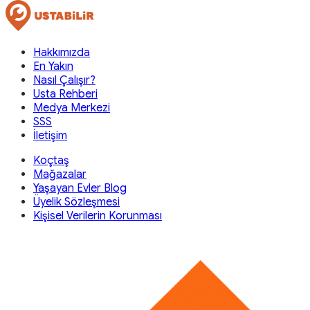
Hakkımızda
En Yakın
Nasıl Çalışır?
Usta Rehberi
Medya Merkezi
SSS
İletişim
Koçtaş
Mağazalar
Yaşayan Evler Blog
Üyelik Sözleşmesi
Kişisel Verilerin Korunması