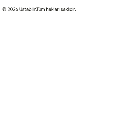
© 2026 Ustabilir.Tüm hakları saklıdır.