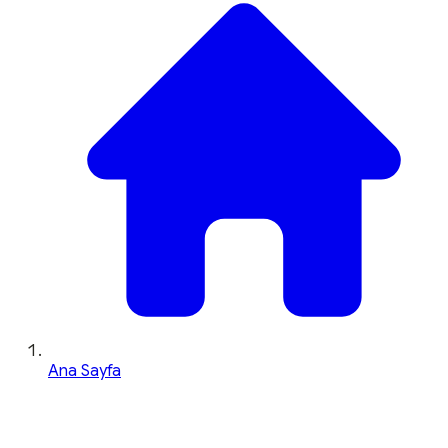
Ana Sayfa