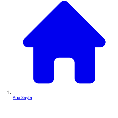
Ana Sayfa