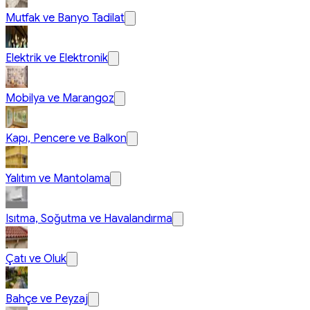
Mutfak ve Banyo Tadilat
Elektrik ve Elektronik
Mobilya ve Marangoz
Kapı, Pencere ve Balkon
Yalıtım ve Mantolama
Isıtma, Soğutma ve Havalandırma
Çatı ve Oluk
Bahçe ve Peyzaj