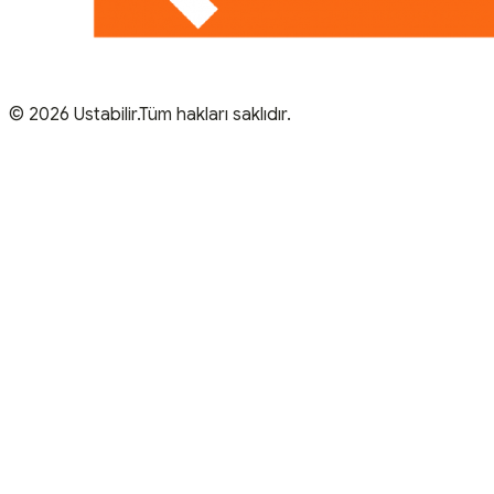
© 2026 Ustabilir.Tüm hakları saklıdır.