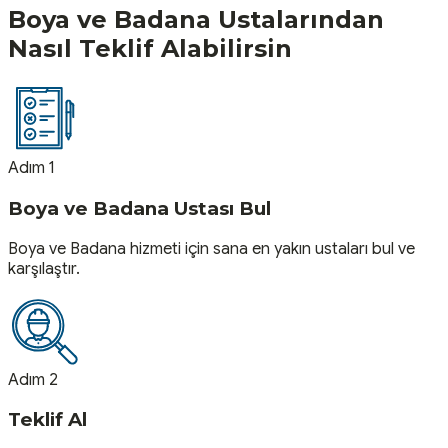
Boya ve Badana
Ustalarından
Nasıl Teklif Alabilirsin
Adım 1
Boya ve Badana Ustası Bul
Boya ve Badana hizmeti için sana en yakın ustaları bul ve
karşılaştır.
Adım 2
Teklif Al