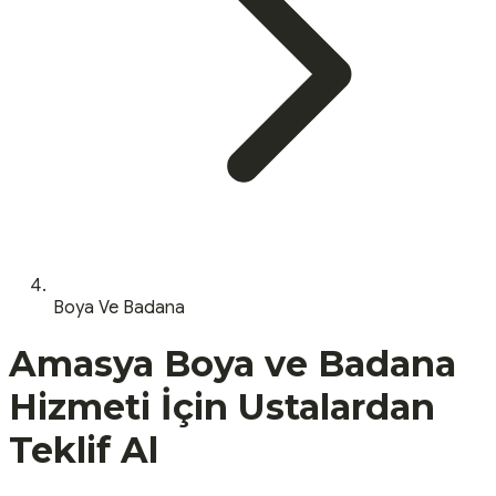
Boya Ve Badana
Amasya
Boya ve Badana
Hizmeti İçin Ustalardan
Teklif Al