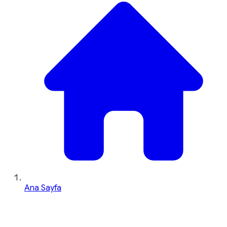
Ana Sayfa