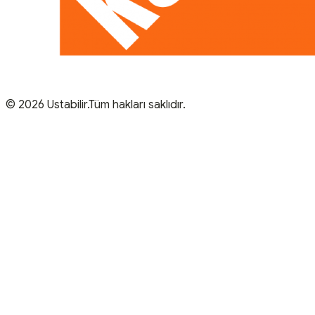
© 2026 Ustabilir.Tüm hakları saklıdır.