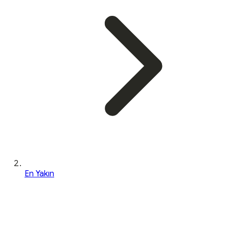
En Yakın