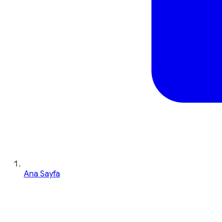
Ana Sayfa