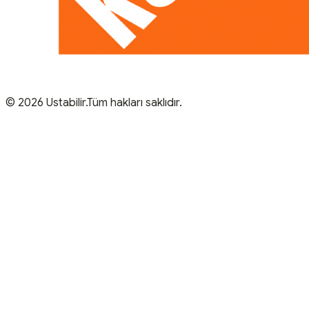
© 2026 Ustabilir.Tüm hakları saklıdır.