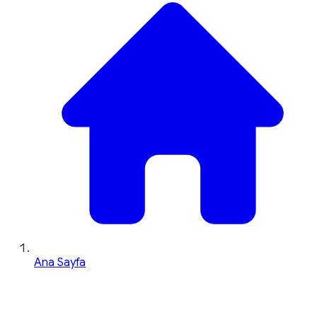
Ana Sayfa