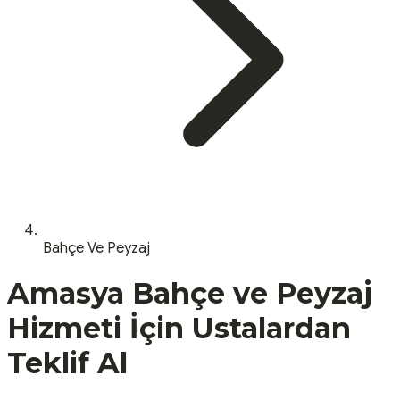
Bahçe Ve Peyzaj
Amasya
Bahçe ve Peyzaj
Hizmeti İçin Ustalardan
Teklif Al