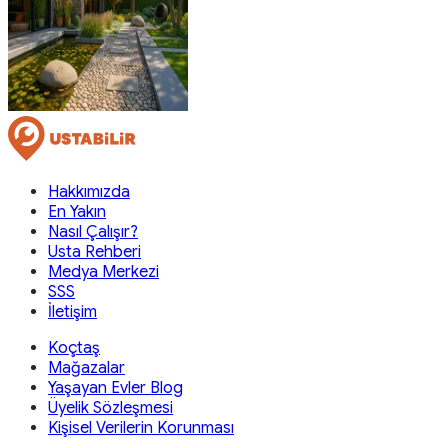
Hakkımızda
En Yakın
Nasıl Çalışır?
Usta Rehberi
Medya Merkezi
SSS
İletişim
Koçtaş
Mağazalar
Yaşayan Evler Blog
Üyelik Sözleşmesi
Kişisel Verilerin Korunması