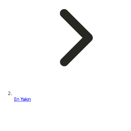
En Yakın