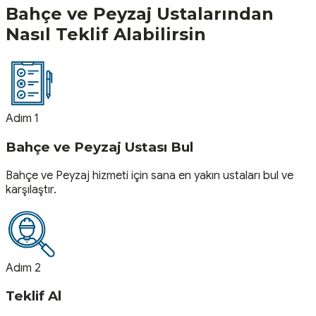
Bahçe ve Peyzaj
Ustalarından
Nasıl Teklif Alabilirsin
Adım 1
Bahçe ve Peyzaj Ustası Bul
Bahçe ve Peyzaj hizmeti için sana en yakın ustaları bul ve
karşılaştır.
Adım 2
Teklif Al