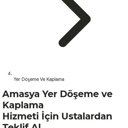
Yer Döşeme Ve Kaplama
Amasya
Yer Döşeme ve
Kaplama
Hizmeti İçin Ustalardan
Teklif Al