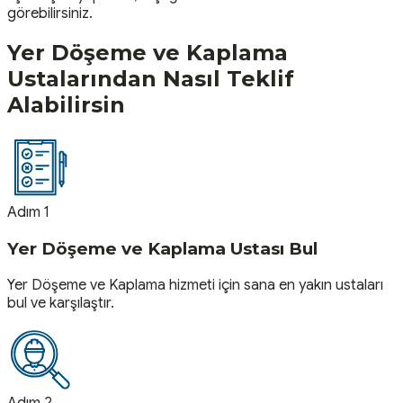
görebilirsiniz.
Yer Döşeme ve Kaplama
Ustalarından Nasıl Teklif
Alabilirsin
Adım 1
Yer Döşeme ve Kaplama Ustası Bul
Yer Döşeme ve Kaplama hizmeti için sana en yakın ustaları
bul ve karşılaştır.
Adım 2