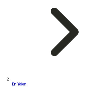
En Yakın