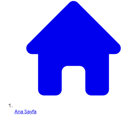
Ana Sayfa