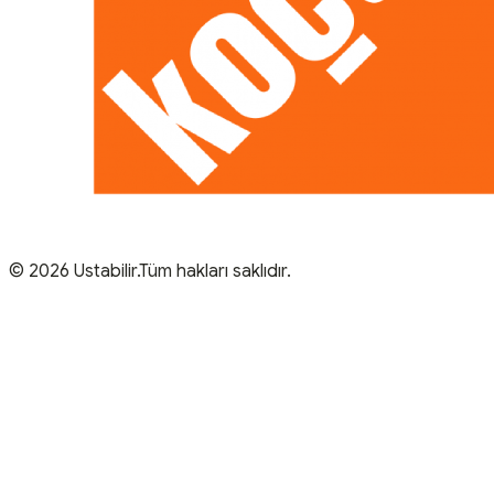
© 2026 Ustabilir.Tüm hakları saklıdır.