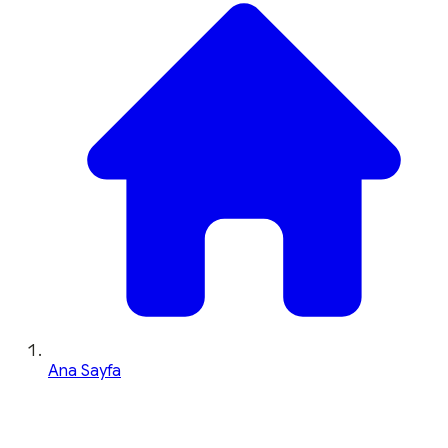
Ana Sayfa