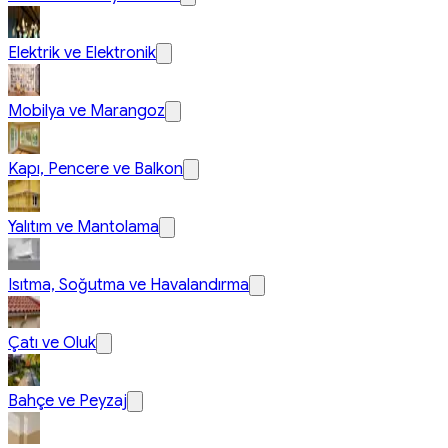
Elektrik ve Elektronik
Mobilya ve Marangoz
Kapı, Pencere ve Balkon
Yalıtım ve Mantolama
Isıtma, Soğutma ve Havalandırma
Çatı ve Oluk
Bahçe ve Peyzaj