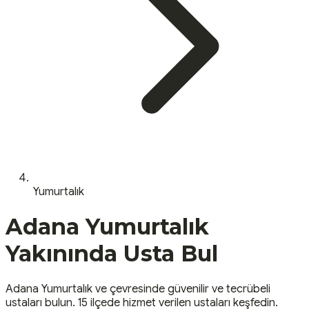
Yumurtalık
Adana
Yumurtalık
Yakınında Usta Bul
Adana
Yumurtalık
ve çevresinde güvenilir ve tecrübeli
ustaları bulun.
15 ilçede hizmet verilen ustaları keşfedin.