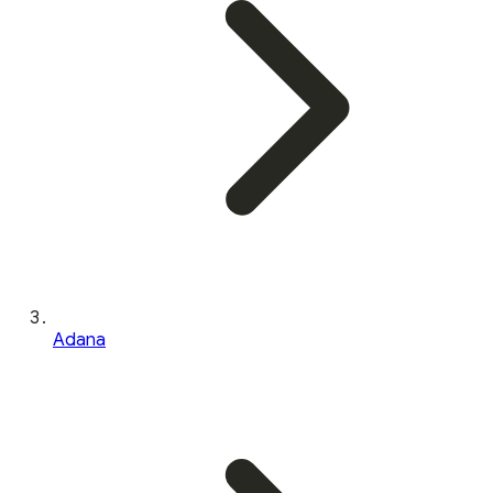
Adana