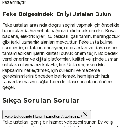
kazanmıştır.
Feke Bölgesindeki En İyi Ustaları Bulun
Feke ustaları arasında doğru seçimi yapmak için öncelikle
hangi alanda hizmet alacağınızı belirlemek gerekir. Boya
badana, elektrik işleri, su tesisatı, çatı tamiri, marangozluk
gibi farklı uzmanlık alanları mevcuttur. Feke usta bulma
sürecinde, ustaların deneyimi, referansları ve daha önce
tamamladıkları işlerin kalitesi büyük önem taşır. Bölgedeki
yerel öneriler ve dijital platformlar, kaliteli ve işinde uzman
ustalara ulaşmanızı kolaylaştırır. Usta seçerken işin
kapsamını netleştirmek, işin süresini ve malzeme
gereksinimlerini önceden belirlemek, hem işinizin hızlı
tamamlanmasını sağlar hem de olası sorunların önüne
geçer.
Sıkça Sorulan Sorular
Feke Bölgesinde Hangi Hizmetleri Alabilirsiniz?
Feke ustaları, geniş bir hizmet yelpazesi sunar. Ev ve iş