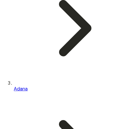
Adana