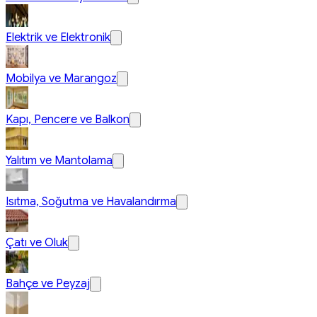
Elektrik ve Elektronik
Mobilya ve Marangoz
Kapı, Pencere ve Balkon
Yalıtım ve Mantolama
Isıtma, Soğutma ve Havalandırma
Çatı ve Oluk
Bahçe ve Peyzaj