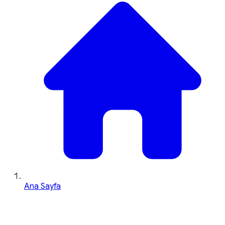
Ana Sayfa