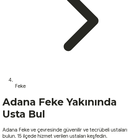
Feke
Adana
Feke
Yakınında
Usta Bul
Adana
Feke
ve çevresinde güvenilir ve tecrübeli ustaları
bulun.
15 ilçede hizmet verilen ustaları keşfedin.