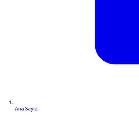
Ana Sayfa