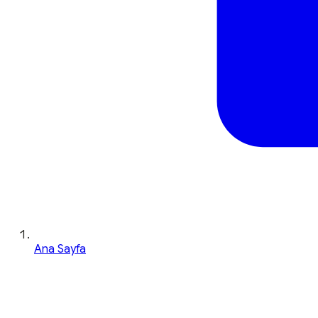
Ana Sayfa