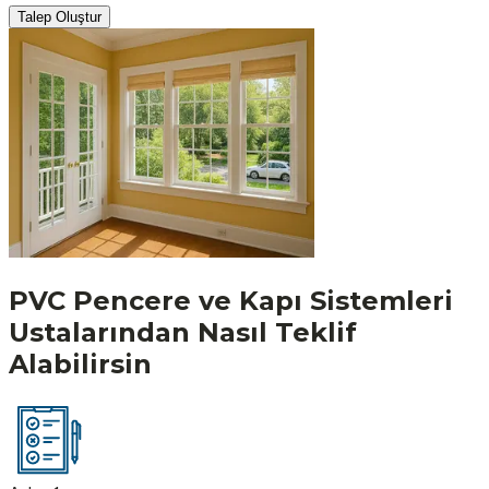
Talep Oluştur
PVC Pencere ve Kapı Sistemleri
Ustalarından Nasıl Teklif
Alabilirsin