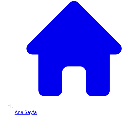
Ana Sayfa