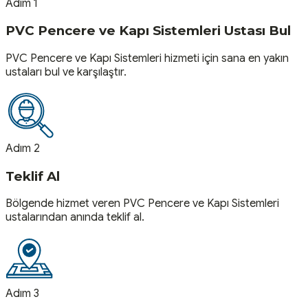
Adım 1
PVC Pencere ve Kapı Sistemleri Ustası Bul
PVC Pencere ve Kapı Sistemleri hizmeti için sana en yakın
ustaları bul ve karşılaştır.
Adım 2
Teklif Al
Bölgende hizmet veren PVC Pencere ve Kapı Sistemleri
ustalarından anında teklif al.
Adım 3