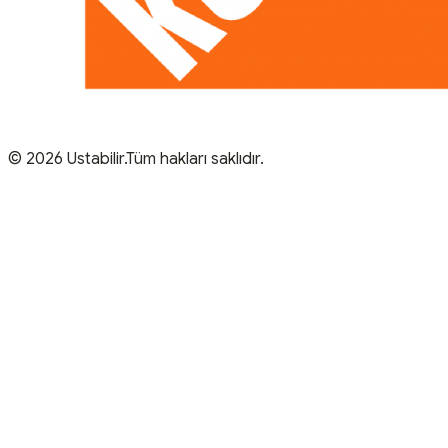
© 2026 Ustabilir.Tüm hakları saklıdır.