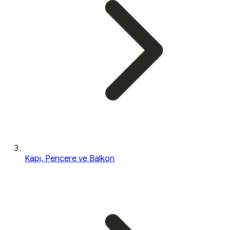
Kapı, Pencere ve Balkon