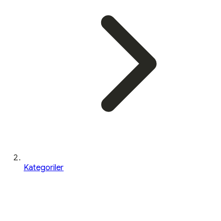
Kategoriler