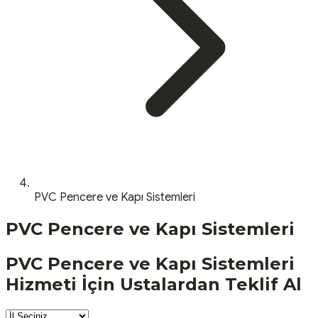
PVC Pencere ve Kapı Sistemleri
PVC Pencere ve Kapı Sistemleri
PVC Pencere ve Kapı Sistemleri
Hizmeti İçin Ustalardan Teklif Al