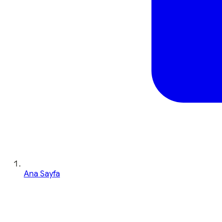
Ana Sayfa