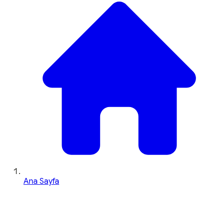
Ana Sayfa