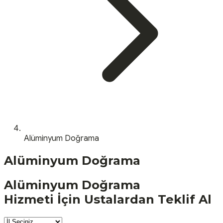
Alüminyum Doğrama
Alüminyum Doğrama
Alüminyum Doğrama
Hizmeti İçin Ustalardan Teklif Al