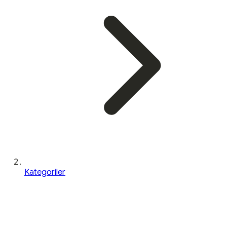
Kategoriler