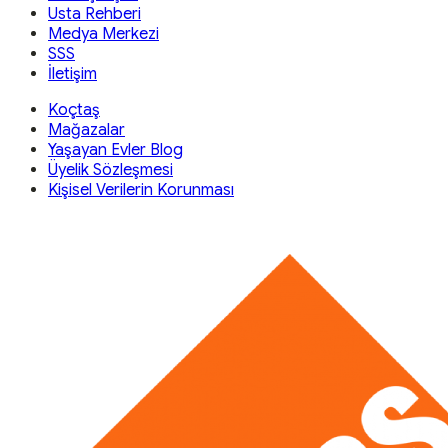
Usta Rehberi
Medya Merkezi
SSS
İletişim
Koçtaş
Mağazalar
Yaşayan Evler Blog
Üyelik Sözleşmesi
Kişisel Verilerin Korunması