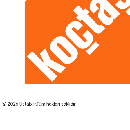
© 2026 Ustabilir.Tüm hakları saklıdır.