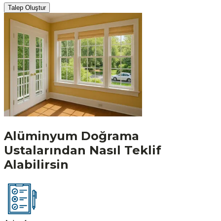
Talep Oluştur
Alüminyum Doğrama
Ustalarından Nasıl Teklif
Alabilirsin