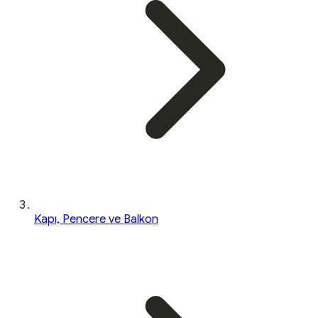
Kapı, Pencere ve Balkon