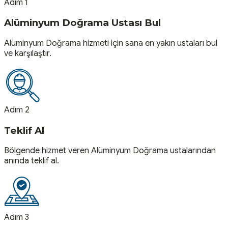
Adım 1
Alüminyum Doğrama Ustası Bul
Alüminyum Doğrama hizmeti için sana en yakın ustaları bul
ve karşılaştır.
Adım 2
Teklif Al
Bölgende hizmet veren Alüminyum Doğrama ustalarından
anında teklif al.
Adım 3