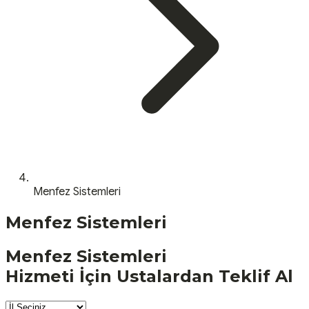
Menfez Sistemleri
Menfez Sistemleri
Menfez Sistemleri
Hizmeti İçin Ustalardan Teklif Al