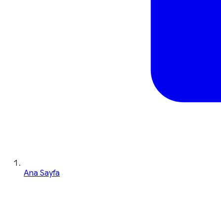
Ana Sayfa