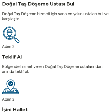
Doğal Taş Döşeme Ustası Bul
Doğal Taş Döşeme hizmeti için sana en yakın ustaları bul ve
karşılaştır.
Adım 2
Teklif Al
Bölgende hizmet veren Doğal Taş Döşeme ustalarından
anında teklif al.
Adım 3
İşini Hallet