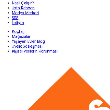
Nasıl Çalışır?
Usta Rehberi
Medya Merkezi
SSS
İletişim
Koçtaş
Mağazalar
Yaşayan Evler Blog
Üyelik Sözleşmesi
Kişisel Verilerin Korunması