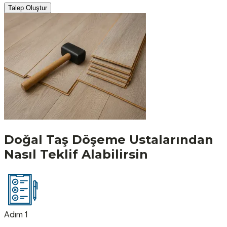
Talep Oluştur
Doğal Taş Döşeme
Ustalarından
Nasıl Teklif Alabilirsin
Adım 1