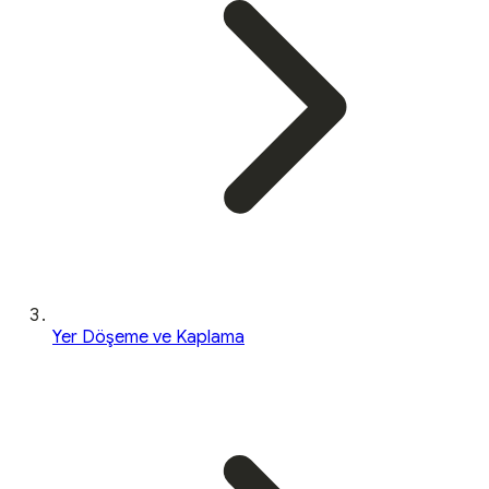
Yer Döşeme ve Kaplama