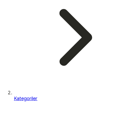
Kategoriler