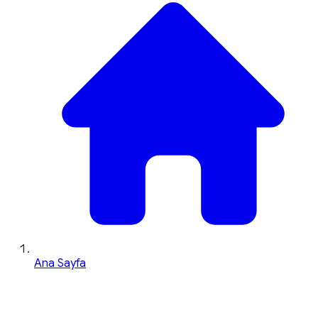
Ana Sayfa