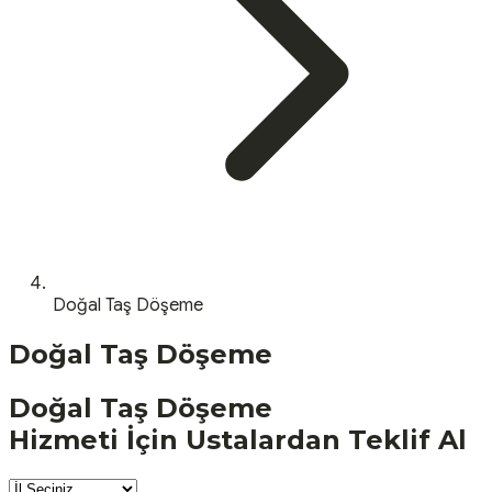
Doğal Taş Döşeme
Doğal Taş Döşeme
Doğal Taş Döşeme
Hizmeti İçin Ustalardan Teklif Al