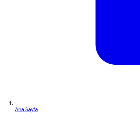
Ana Sayfa