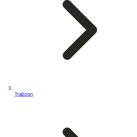
Trabzon