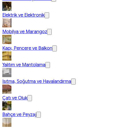
Elektrik ve Elektronik
Mobilya ve Marangoz
Kapı, Pencere ve Balkon
Yalıtım ve Mantolama
Isıtma, Soğutma ve Havalandırma
Çatı ve Oluk
Bahçe ve Peyzaj