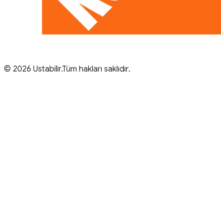
© 2026 Ustabilir.Tüm hakları saklıdır.