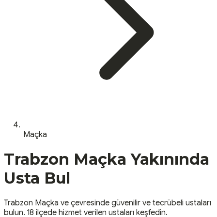
Maçka
Trabzon
Maçka
Yakınında
Usta Bul
Trabzon
Maçka
ve çevresinde güvenilir ve tecrübeli ustaları
bulun.
18 ilçede hizmet verilen ustaları keşfedin.