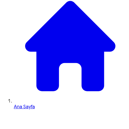
Ana Sayfa