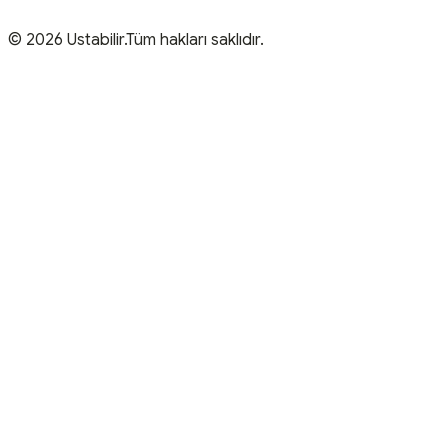
© 2026 Ustabilir.Tüm hakları saklıdır.