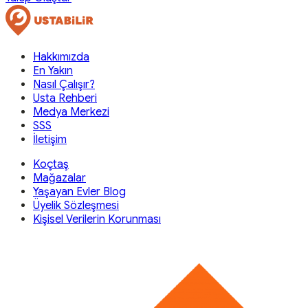
Hakkımızda
En Yakın
Nasıl Çalışır?
Usta Rehberi
Medya Merkezi
SSS
İletişim
Koçtaş
Mağazalar
Yaşayan Evler Blog
Üyelik Sözleşmesi
Kişisel Verilerin Korunması