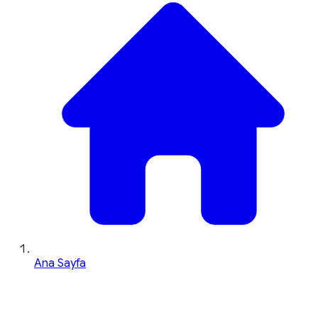
Ana Sayfa