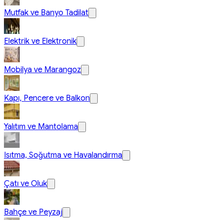
Mutfak ve Banyo Tadilat
Elektrik ve Elektronik
Mobilya ve Marangoz
Kapı, Pencere ve Balkon
Yalıtım ve Mantolama
Isıtma, Soğutma ve Havalandırma
Çatı ve Oluk
Bahçe ve Peyzaj