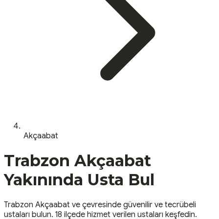
Akçaabat
Trabzon
Akçaabat
Yakınında Usta Bul
Trabzon
Akçaabat
ve çevresinde güvenilir ve tecrübeli
ustaları bulun.
18 ilçede hizmet verilen ustaları keşfedin.