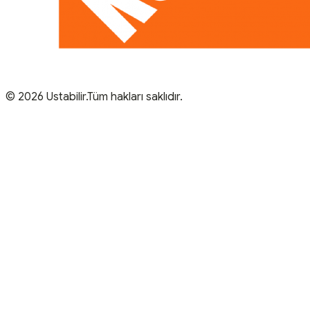
© 2026 Ustabilir.Tüm hakları saklıdır.