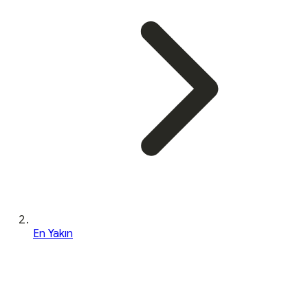
En Yakın