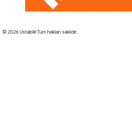
© 2026 Ustabilir.Tüm hakları saklıdır.