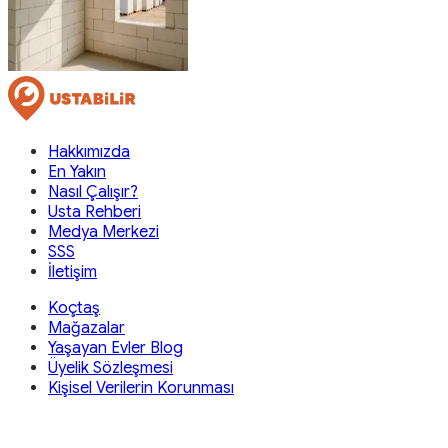
Hakkımızda
En Yakın
Nasıl Çalışır?
Usta Rehberi
Medya Merkezi
SSS
İletişim
Koçtaş
Mağazalar
Yaşayan Evler Blog
Üyelik Sözleşmesi
Kişisel Verilerin Korunması