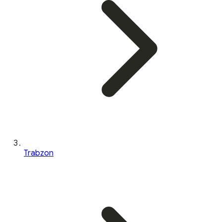
Trabzon