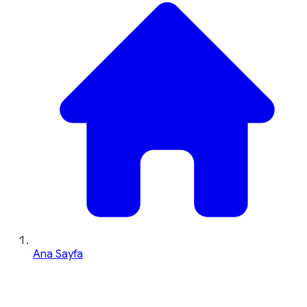
Ana Sayfa