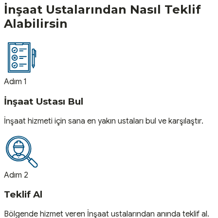
İnşaat
Ustalarından Nasıl Teklif
Alabilirsin
Adım 1
İnşaat Ustası Bul
İnşaat hizmeti için sana en yakın ustaları bul ve karşılaştır.
Adım 2
Teklif Al
Bölgende hizmet veren İnşaat ustalarından anında teklif al.