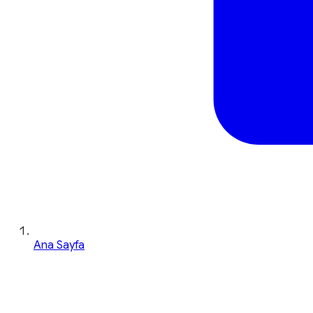
Ana Sayfa