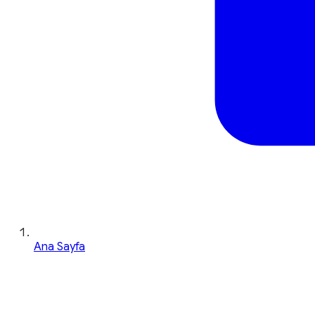
Ana Sayfa