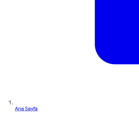
Ana Sayfa