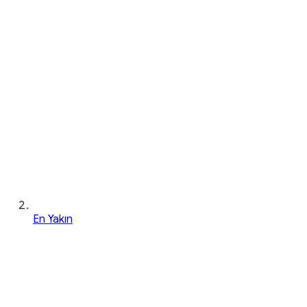
En Yakın