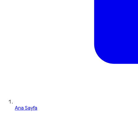
Ana Sayfa