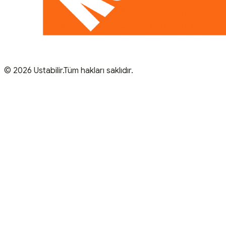
© 2026 Ustabilir.Tüm hakları saklıdır.