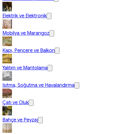
Elektrik ve Elektronik
Mobilya ve Marangoz
Kapı, Pencere ve Balkon
Yalıtım ve Mantolama
Isıtma, Soğutma ve Havalandırma
Çatı ve Oluk
Bahçe ve Peyzaj