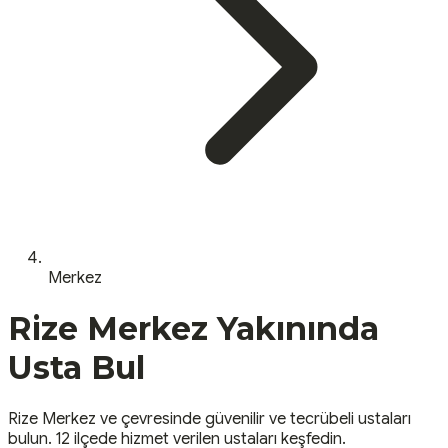
Merkez
Rize
Merkez
Yakınında
Usta Bul
Rize
Merkez
ve çevresinde güvenilir ve tecrübeli ustaları
bulun.
12 ilçede hizmet verilen ustaları keşfedin.