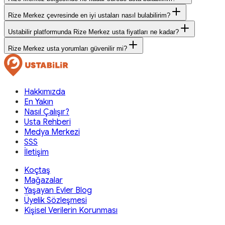
Rize Merkez çevresinde en iyi ustaları nasıl bulabilirim?
Ustabilir platformunda Rize Merkez usta fiyatları ne kadar?
Rize Merkez usta yorumları güvenilir mi?
Hakkımızda
En Yakın
Nasıl Çalışır?
Usta Rehberi
Medya Merkezi
SSS
İletişim
Koçtaş
Mağazalar
Yaşayan Evler Blog
Üyelik Sözleşmesi
Kişisel Verilerin Korunması