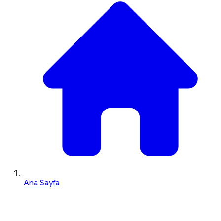
Ana Sayfa