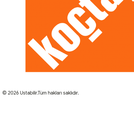
© 2026 Ustabilir.Tüm hakları saklıdır.