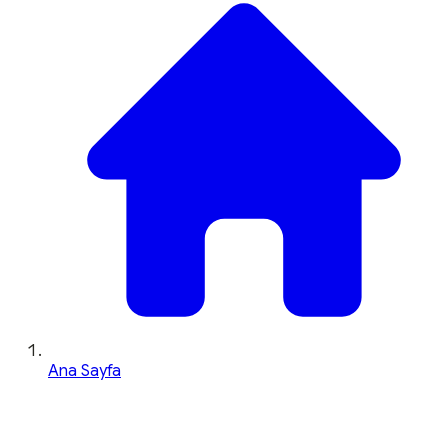
Ana Sayfa