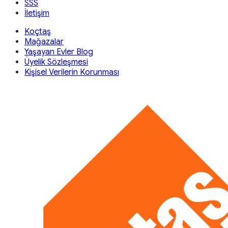
SSS
İletişim
Koçtaş
Mağazalar
Yaşayan Evler Blog
Üyelik Sözleşmesi
Kişisel Verilerin Korunması