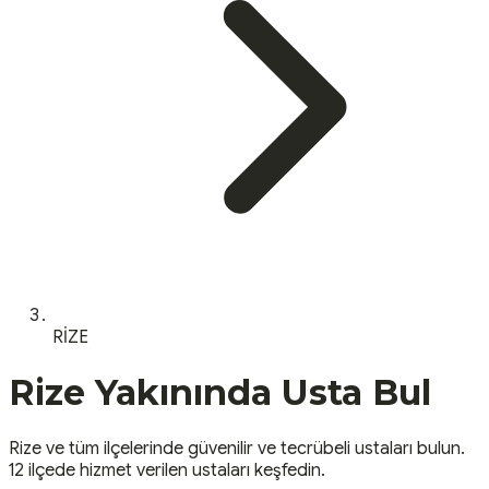
RİZE
Rize
Yakınında Usta Bul
Rize
ve tüm ilçelerinde güvenilir ve tecrübeli ustaları bulun.
12 ilçede hizmet verilen ustaları keşfedin.