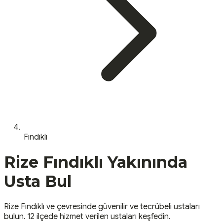
Fındıklı
Rize
Fındıklı
Yakınında
Usta Bul
Rize
Fındıklı
ve çevresinde güvenilir ve tecrübeli ustaları
bulun.
12 ilçede hizmet verilen ustaları keşfedin.