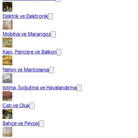
Elektrik ve Elektronik
Mobilya ve Marangoz
Kapı, Pencere ve Balkon
Yalıtım ve Mantolama
Isıtma, Soğutma ve Havalandırma
Çatı ve Oluk
Bahçe ve Peyzaj