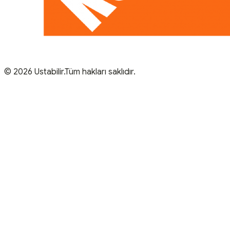
© 2026 Ustabilir.Tüm hakları saklıdır.