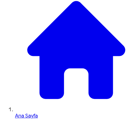
Ana Sayfa