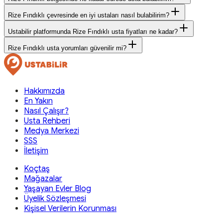
Rize Fındıklı çevresinde en iyi ustaları nasıl bulabilirim?
Ustabilir platformunda Rize Fındıklı usta fiyatları ne kadar?
Rize Fındıklı usta yorumları güvenilir mi?
Hakkımızda
En Yakın
Nasıl Çalışır?
Usta Rehberi
Medya Merkezi
SSS
İletişim
Koçtaş
Mağazalar
Yaşayan Evler Blog
Üyelik Sözleşmesi
Kişisel Verilerin Korunması