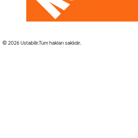
© 2026 Ustabilir.Tüm hakları saklıdır.