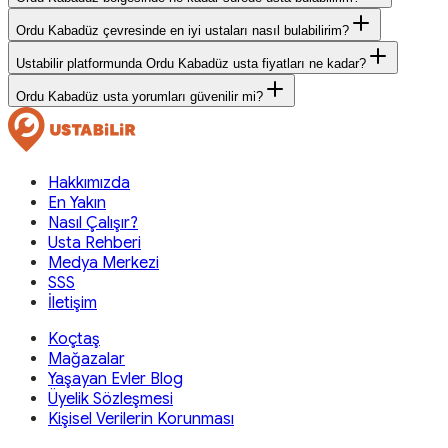
Ordu Kabadüz çevresinde en iyi ustaları nasıl bulabilirim?
Ustabilir platformunda Ordu Kabadüz usta fiyatları ne kadar?
Ordu Kabadüz usta yorumları güvenilir mi?
Hakkımızda
En Yakın
Nasıl Çalışır?
Usta Rehberi
Medya Merkezi
SSS
İletişim
Koçtaş
Mağazalar
Yaşayan Evler Blog
Üyelik Sözleşmesi
Kişisel Verilerin Korunması