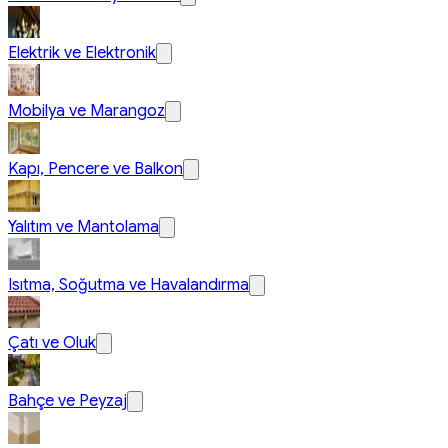
Elektrik ve Elektronik
Mobilya ve Marangoz
Kapı, Pencere ve Balkon
Yalıtım ve Mantolama
Isıtma, Soğutma ve Havalandırma
Çatı ve Oluk
Bahçe ve Peyzaj