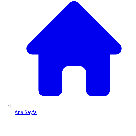
Ana Sayfa