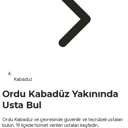
Kabadüz
Ordu
Kabadüz
Yakınında
Usta Bul
Ordu
Kabadüz
ve çevresinde güvenilir ve tecrübeli ustaları
bulun.
19 ilçede hizmet verilen ustaları keşfedin.