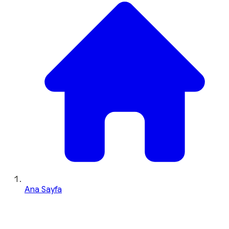
Ana Sayfa