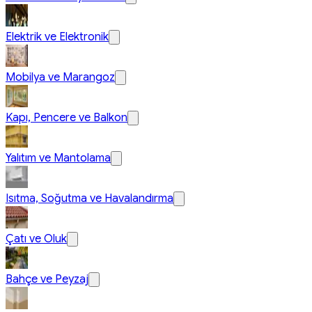
Elektrik ve Elektronik
Mobilya ve Marangoz
Kapı, Pencere ve Balkon
Yalıtım ve Mantolama
Isıtma, Soğutma ve Havalandırma
Çatı ve Oluk
Bahçe ve Peyzaj