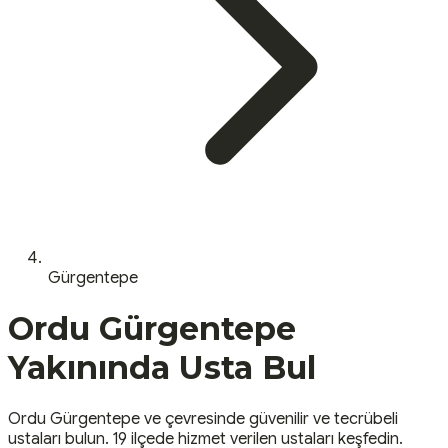
Gürgentepe
Ordu
Gürgentepe
Yakınında Usta Bul
Ordu
Gürgentepe
ve çevresinde güvenilir ve tecrübeli
ustaları bulun.
19 ilçede hizmet verilen ustaları keşfedin.