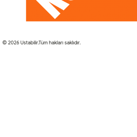
© 2026 Ustabilir.Tüm hakları saklıdır.