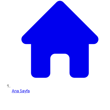
Ana Sayfa