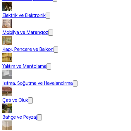
Elektrik ve Elektronik
Mobilya ve Marangoz
Kapı, Pencere ve Balkon
Yalıtım ve Mantolama
Isıtma, Soğutma ve Havalandırma
Çatı ve Oluk
Bahçe ve Peyzaj