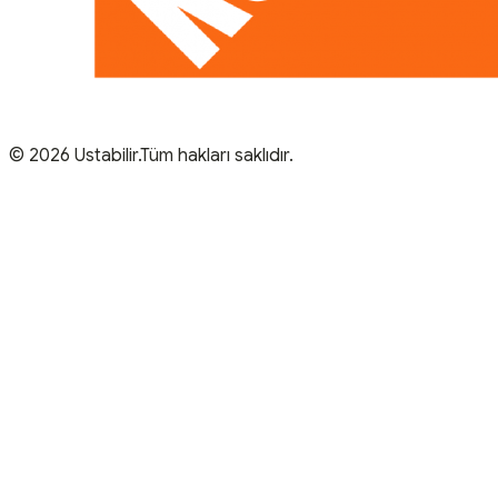
© 2026 Ustabilir.Tüm hakları saklıdır.