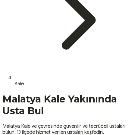
Kale
Malatya
Kale
Yakınında
Usta Bul
Malatya
Kale
ve çevresinde güvenilir ve tecrübeli ustaları
bulun.
13 ilçede hizmet verilen ustaları keşfedin.