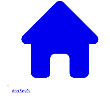
Ana Sayfa