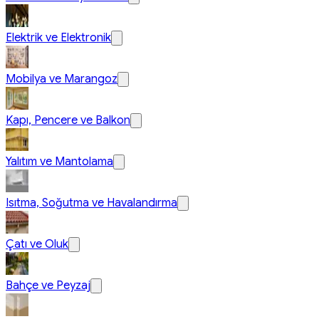
Elektrik ve Elektronik
Mobilya ve Marangoz
Kapı, Pencere ve Balkon
Yalıtım ve Mantolama
Isıtma, Soğutma ve Havalandırma
Çatı ve Oluk
Bahçe ve Peyzaj