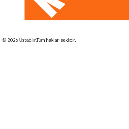
© 2026 Ustabilir.Tüm hakları saklıdır.