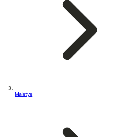
Malatya