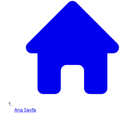
Ana Sayfa