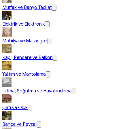
Mutfak ve Banyo Tadilat
Elektrik ve Elektronik
Mobilya ve Marangoz
Kapı, Pencere ve Balkon
Yalıtım ve Mantolama
Isıtma, Soğutma ve Havalandırma
Çatı ve Oluk
Bahçe ve Peyzaj