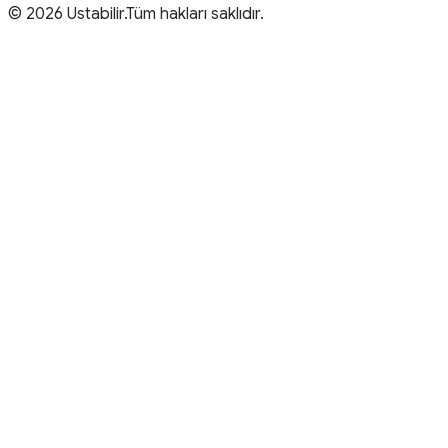
© 2026 Ustabilir.Tüm hakları saklıdır.