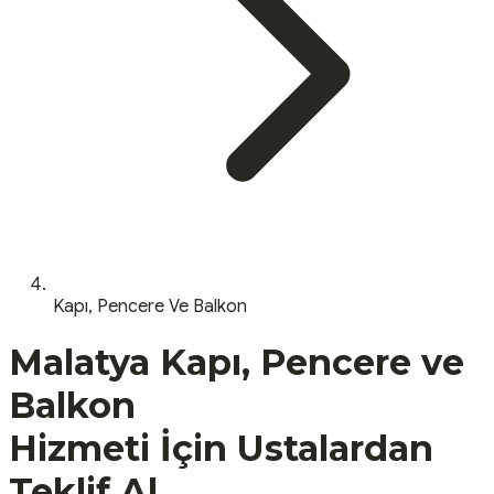
Kapı, Pencere Ve Balkon
Malatya
Kapı, Pencere ve
Balkon
Hizmeti İçin Ustalardan
Teklif Al