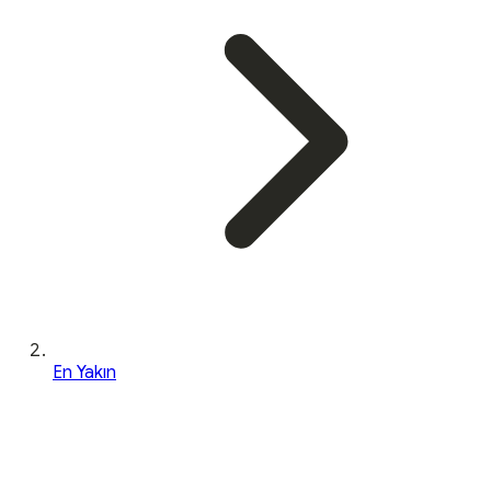
En Yakın