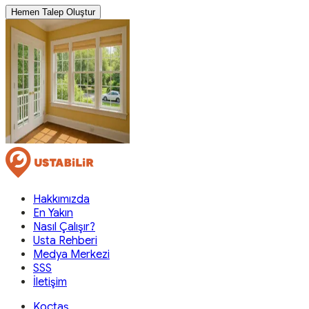
Hemen Talep Oluştur
Hakkımızda
En Yakın
Nasıl Çalışır?
Usta Rehberi
Medya Merkezi
SSS
İletişim
Koçtaş