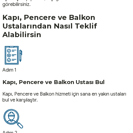
görebilirsiniz.
Kapı, Pencere ve Balkon
Ustalarından Nasıl Teklif
Alabilirsin
Adım 1
Kapı, Pencere ve Balkon Ustası Bul
Kapı, Pencere ve Balkon hizmeti için sana en yakın ustaları
bul ve karşılaştır.
Adım 2