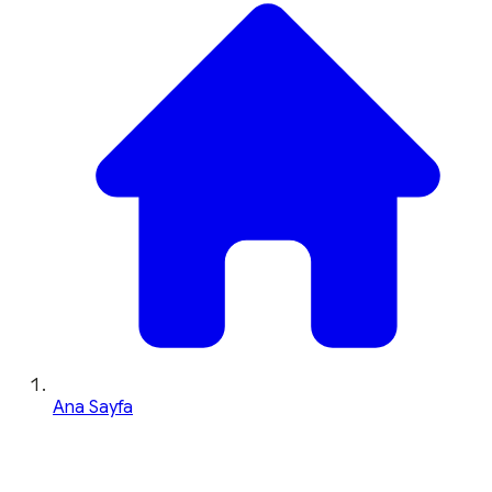
Ana Sayfa