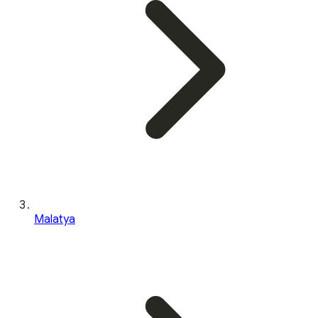
Malatya