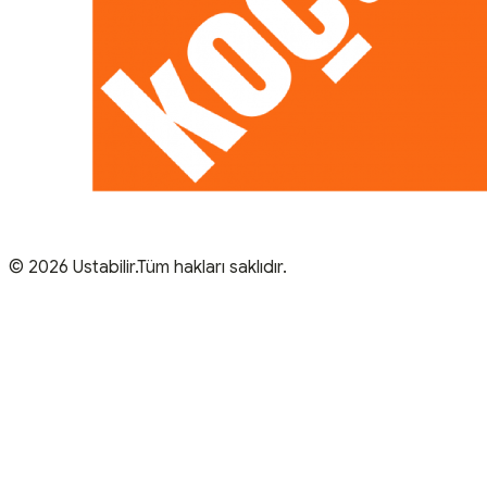
© 2026 Ustabilir.Tüm hakları saklıdır.