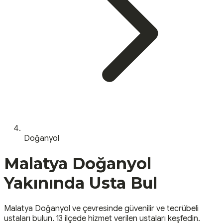
Doğanyol
Malatya
Doğanyol
Yakınında Usta Bul
Malatya
Doğanyol
ve çevresinde güvenilir ve tecrübeli
ustaları bulun.
13 ilçede hizmet verilen ustaları keşfedin.