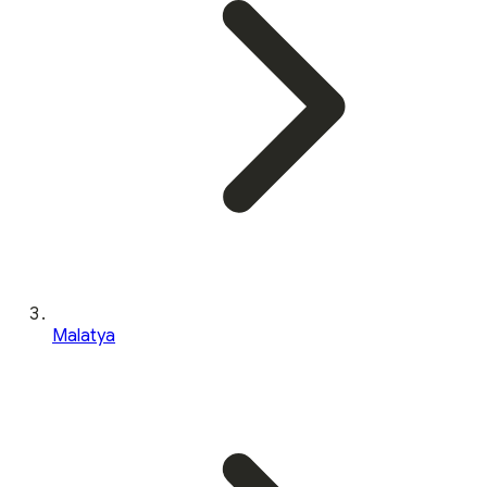
Malatya