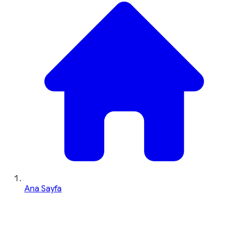
Ana Sayfa