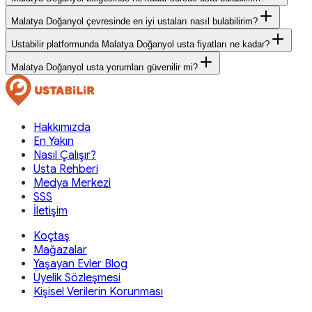
Malatya Doğanyol çevresinde en iyi ustaları nasıl bulabilirim?
Ustabilir platformunda Malatya Doğanyol usta fiyatları ne kadar?
Malatya Doğanyol usta yorumları güvenilir mi?
Hakkımızda
En Yakın
Nasıl Çalışır?
Usta Rehberi
Medya Merkezi
SSS
İletişim
Koçtaş
Mağazalar
Yaşayan Evler Blog
Üyelik Sözleşmesi
Kişisel Verilerin Korunması