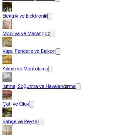
Elektrik ve Elektronik
Mobilya ve Marangoz
Kapı, Pencere ve Balkon
Yalıtım ve Mantolama
Isıtma, Soğutma ve Havalandırma
Çatı ve Oluk
Bahçe ve Peyzaj