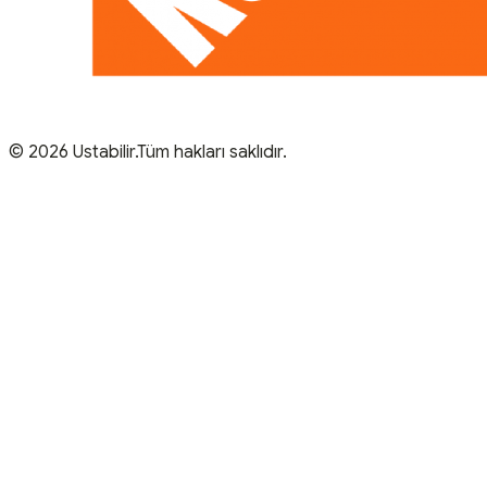
© 2026 Ustabilir.Tüm hakları saklıdır.