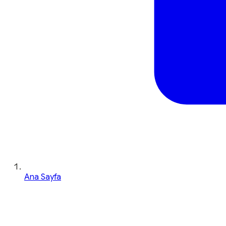
Ana Sayfa