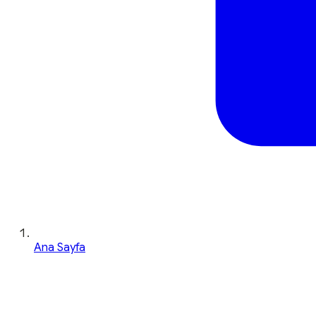
Ana Sayfa