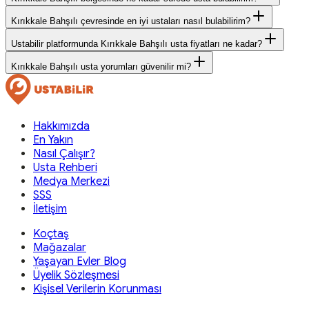
Kırıkkale Bahşılı çevresinde en iyi ustaları nasıl bulabilirim?
Ustabilir platformunda Kırıkkale Bahşılı usta fiyatları ne kadar?
Kırıkkale Bahşılı usta yorumları güvenilir mi?
Hakkımızda
En Yakın
Nasıl Çalışır?
Usta Rehberi
Medya Merkezi
SSS
İletişim
Koçtaş
Mağazalar
Yaşayan Evler Blog
Üyelik Sözleşmesi
Kişisel Verilerin Korunması