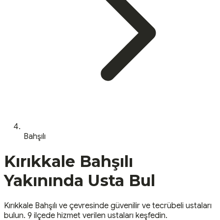
Bahşılı
Kırıkkale
Bahşılı
Yakınında Usta Bul
Kırıkkale
Bahşılı
ve çevresinde güvenilir ve tecrübeli ustaları
bulun.
9 ilçede hizmet verilen ustaları keşfedin.