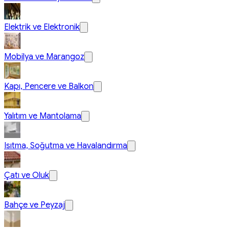
Elektrik ve Elektronik
Mobilya ve Marangoz
Kapı, Pencere ve Balkon
Yalıtım ve Mantolama
Isıtma, Soğutma ve Havalandırma
Çatı ve Oluk
Bahçe ve Peyzaj