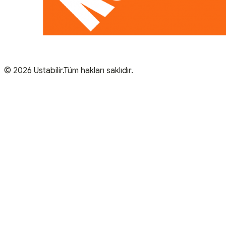
© 2026 Ustabilir.Tüm hakları saklıdır.