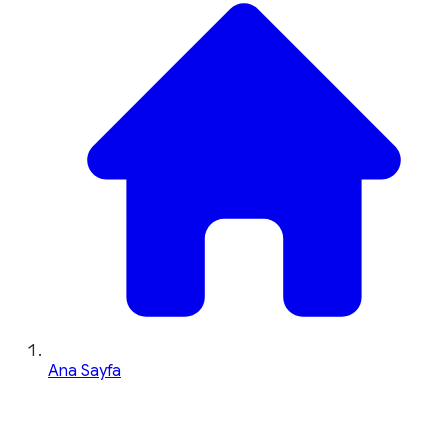
Ana Sayfa