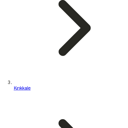
Kırıkkale