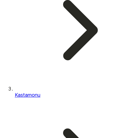
Kastamonu