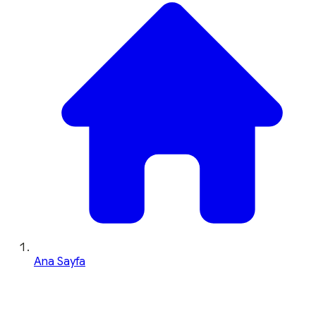
Ana Sayfa