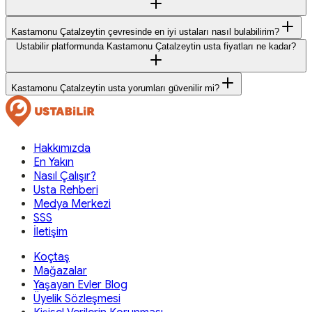
Kastamonu Çatalzeytin çevresinde en iyi ustaları nasıl bulabilirim?
Ustabilir platformunda Kastamonu Çatalzeytin usta fiyatları ne kadar?
Kastamonu Çatalzeytin usta yorumları güvenilir mi?
Hakkımızda
En Yakın
Nasıl Çalışır?
Usta Rehberi
Medya Merkezi
SSS
İletişim
Koçtaş
Mağazalar
Yaşayan Evler Blog
Üyelik Sözleşmesi