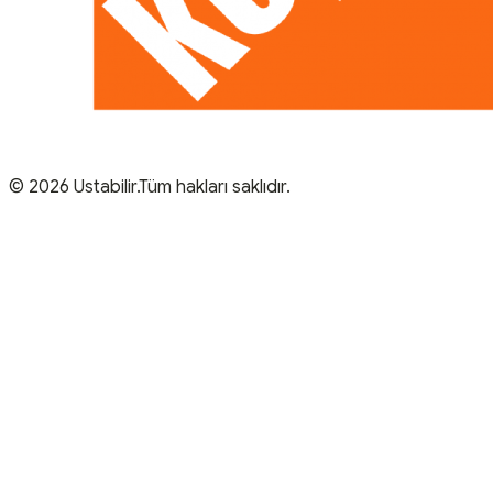
© 2026 Ustabilir.Tüm hakları saklıdır.