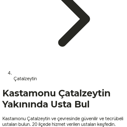
Çatalzeytin
Kastamonu
Çatalzeytin
Yakınında Usta Bul
Kastamonu
Çatalzeytin
ve çevresinde güvenilir ve tecrübeli
ustaları bulun.
20 ilçede hizmet verilen ustaları keşfedin.