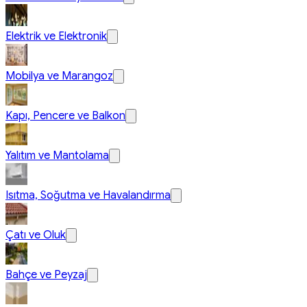
Elektrik ve Elektronik
Mobilya ve Marangoz
Kapı, Pencere ve Balkon
Yalıtım ve Mantolama
Isıtma, Soğutma ve Havalandırma
Çatı ve Oluk
Bahçe ve Peyzaj